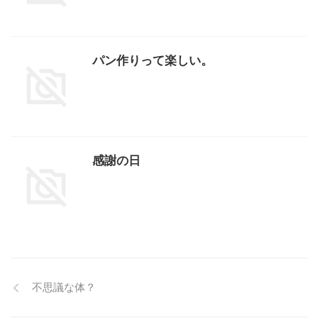
パン作りって楽しい。
感謝の日
不思議な体？