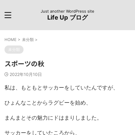
Just another WordPress site
Life Up ブログ
HOME
>
未分類
>
未分類
スポーツの秋
2022年10月10日
私は、もともとサッカーをしていたんですが、
ひょんなことからラグビーを始め、
まんまとその魅力にドはまりしました。
サッカーをしていたころから、