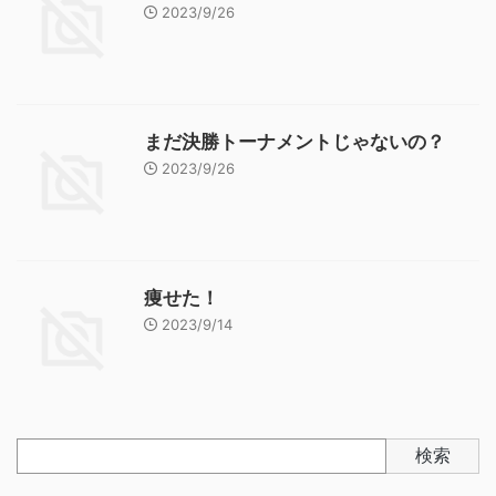
2023/9/26
まだ決勝トーナメントじゃないの？
2023/9/26
痩せた！
2023/9/14
検索