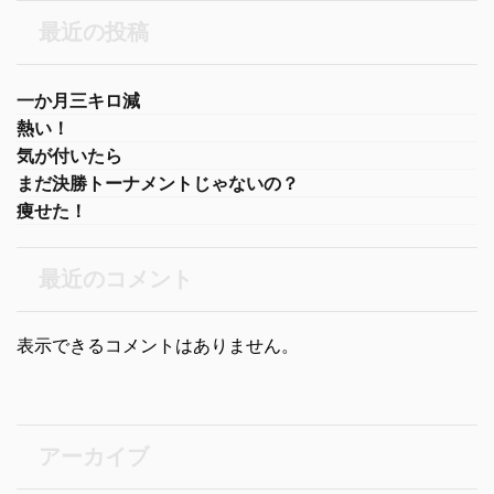
最近の投稿
一か月三キロ減
熱い！
気が付いたら
まだ決勝トーナメントじゃないの？
痩せた！
最近のコメント
表示できるコメントはありません。
アーカイブ