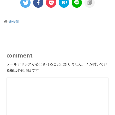
-
未分類
comment
メールアドレスが公開されることはありません。
*
が付いてい
る欄は必須項目です