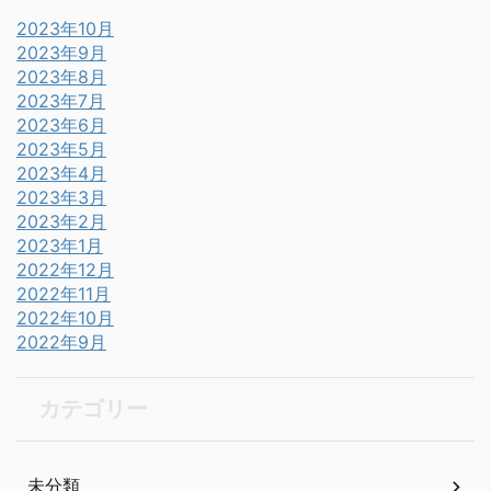
2023年10月
2023年9月
2023年8月
2023年7月
2023年6月
2023年5月
2023年4月
2023年3月
2023年2月
2023年1月
2022年12月
2022年11月
2022年10月
2022年9月
カテゴリー
未分類