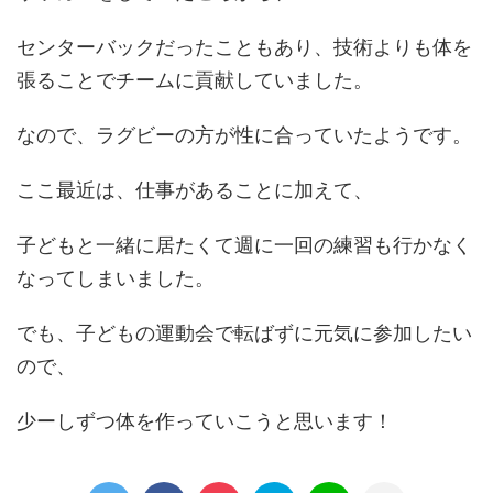
センターバックだったこともあり、技術よりも体を
張ることでチームに貢献していました。
なので、ラグビーの方が性に合っていたようです。
ここ最近は、仕事があることに加えて、
子どもと一緒に居たくて週に一回の練習も行かなく
なってしまいました。
でも、子どもの運動会で転ばずに元気に参加したい
ので、
少ーしずつ体を作っていこうと思います！