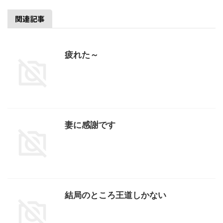
関連記事
疲れた～
妻に感謝です
結局のところ王道しかない