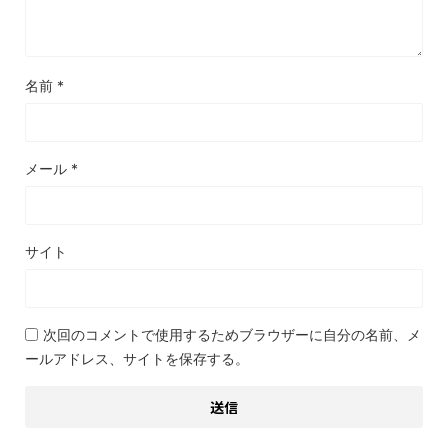
名前
*
メール
*
サイト
次回のコメントで使用するためブラウザーに自分の名前、メ
ールアドレス、サイトを保存する。