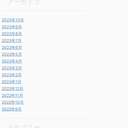
アーカイブ
2023年10月
2023年9月
2023年8月
2023年7月
2023年6月
2023年5月
2023年4月
2023年3月
2023年2月
2023年1月
2022年12月
2022年11月
2022年10月
2022年9月
カテゴリー