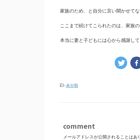
家族のため、と自分に言い聞かせてな
ここまで続けてこられたのは、家族の
本当に妻と子どもには心から感謝して
-
未分類
comment
メールアドレスが公開されることはあ