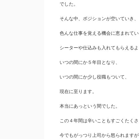
でした。
そんな中、ポジションが空いていき、
色んな仕事を覚える機会に恵まれてい
シーターや仕込みも入れてもらえるよ
いつの間にか５年目となり、
いつの間にか少し役職もついて、
現在に至ります。
本当にあっという間でした。
この４年間は辛いこともすごくたくさ
今でもがっつり上司から怒られますが