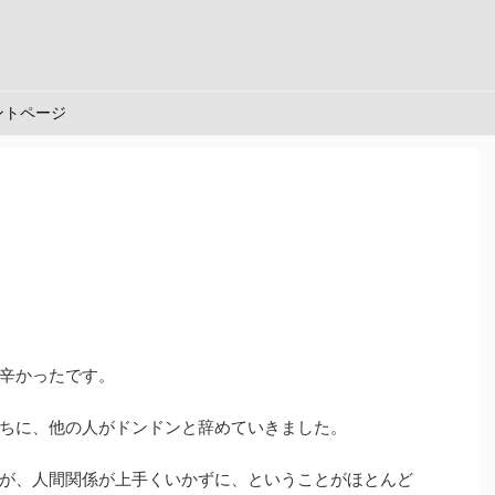
ントページ
辛かったです。
ちに、他の人がドンドンと辞めていきました。
が、人間関係が上手くいかずに、ということがほとんど