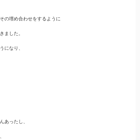
その埋め合わせをするように
きました。
うになり、
んあったし、
、