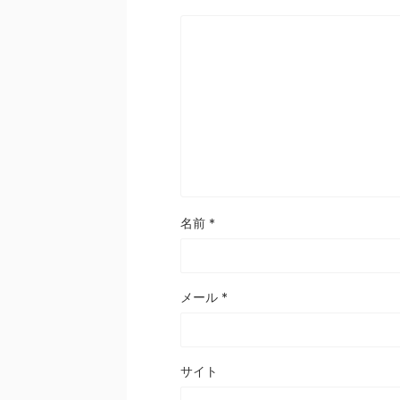
名前
*
メール
*
サイト