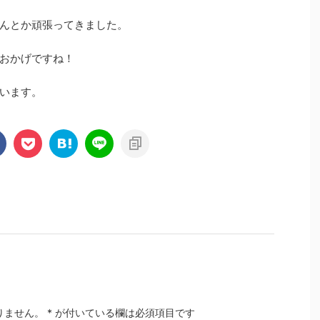
んとか頑張ってきました。
おかげですね！
います。
りません。
*
が付いている欄は必須項目です