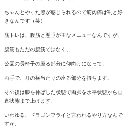
ちゃんとやった感が感じられるので筋肉痛は割と好
きなんです（笑）
筋トレは、腹筋と懸垂が主なメニューなんですが、
腹筋もただの腹筋ではなく、
公園の長椅子の座る部分に仰向けになって、
両手で、耳の横当たりの座る部分を持ちます。
その後は膝を伸ばした状態で両脚を水平状態から垂
直状態まで上げます。
いわゆる、ドラゴンフライと言われるやり方なんで
すが、