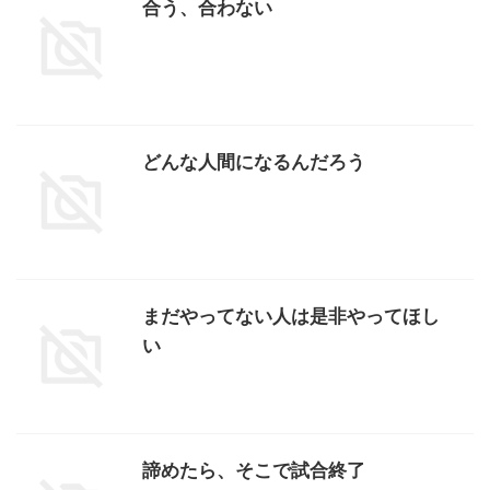
合う、合わない
どんな人間になるんだろう
まだやってない人は是非やってほし
い
諦めたら、そこで試合終了