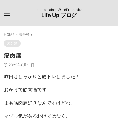
Just another WordPress site
Life Up ブログ
HOME
>
未分類
>
未分類
筋肉痛
2023年8月11日
昨日はしっかりと筋トレしました！
おかげで筋肉痛です。
まあ筋肉痛好きなんですけどね。
マゾっ気があるわけではなく、