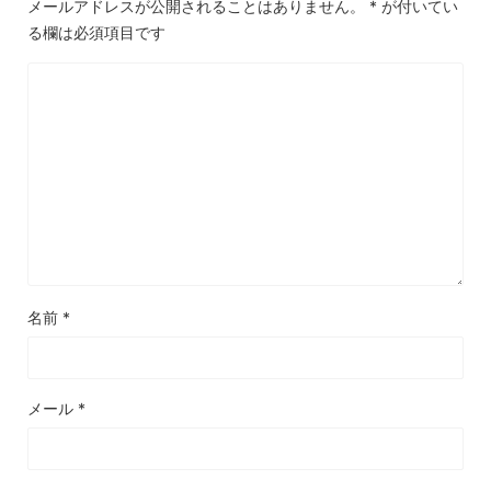
メールアドレスが公開されることはありません。
*
が付いてい
る欄は必須項目です
名前
*
メール
*