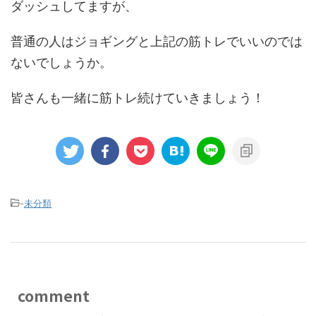
ダッシュしてますが、
普通の人はジョギングと上記の筋トレでいいのでは
ないでしょうか。
皆さんも一緒に筋トレ続けていきましょう！
-
未分類
comment