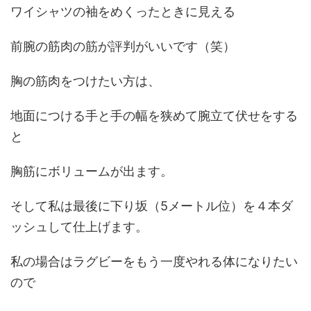
ワイシャツの袖をめくったときに見える
前腕の筋肉の筋が評判がいいです（笑）
胸の筋肉をつけたい方は、
地面につける手と手の幅を狭めて腕立て伏せをする
と
胸筋にボリュームが出ます。
そして私は最後に下り坂（5メートル位）を４本ダ
ッシュして仕上げます。
私の場合はラグビーをもう一度やれる体になりたい
ので