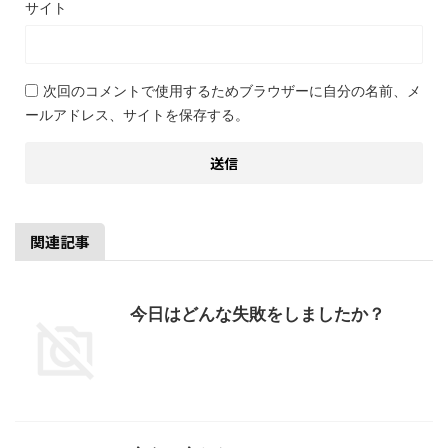
サイト
次回のコメントで使用するためブラウザーに自分の名前、メ
ールアドレス、サイトを保存する。
関連記事
今日はどんな失敗をしましたか？