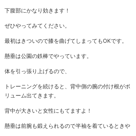
下腹部にかなり効きます！
ぜひやってみてください。
最初はきついので膝を曲げてしまってもOKです。
懸垂は公園の鉄棒でやっています。
体を引っ張り上げるので、
トレーニングを続けると、背中側の腕の付け根がボ
リューム出てきます。
背中が大きいと女性にもてますよ！
懸垂は前腕も鍛えられるので半袖を着ているときや