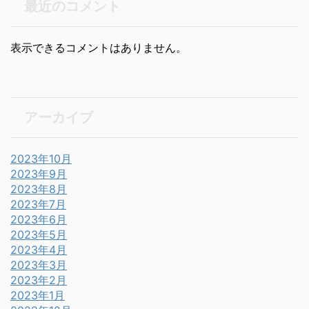
最近のコメント
表示できるコメントはありません。
アーカイブ
2023年10月
2023年9月
2023年8月
2023年7月
2023年6月
2023年5月
2023年4月
2023年3月
2023年2月
2023年1月