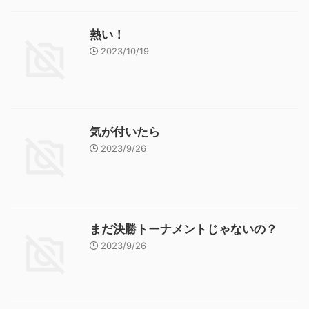
熱い！
2023/10/19
気が付いたら
2023/9/26
まだ決勝トーナメントじゃないの？
2023/9/26